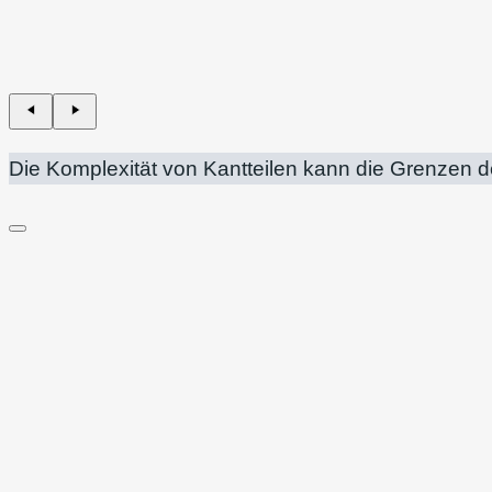
Die Komplexität von Kantteilen kann die Grenzen 