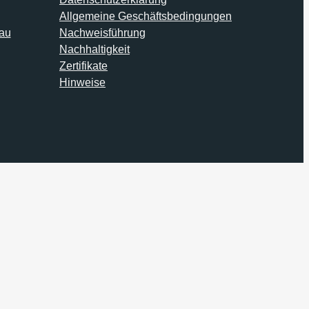
Allgemeine Geschäftsbedingungen
au
Nachweisführung
Nachhaltigkeit
Zertifikate
Hinweise