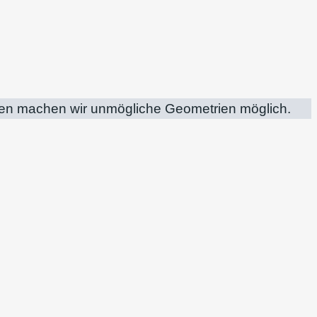
ssen machen wir unmögliche Geometrien möglich.