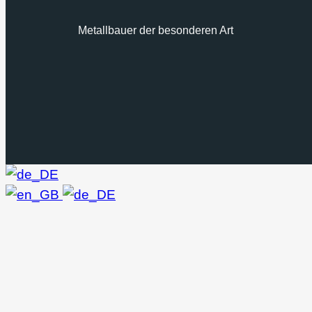
Metallbauer der besonderen Art