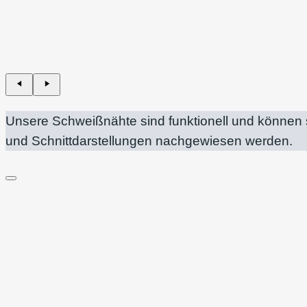
Unsere Schweißnähte sind funktionell und können 
und Schnittdarstellungen nachgewiesen werden.