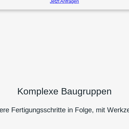
Jetzt Anfragen
Komplexe Baugruppen
re Fertigungsschritte in Folge, mit Werk