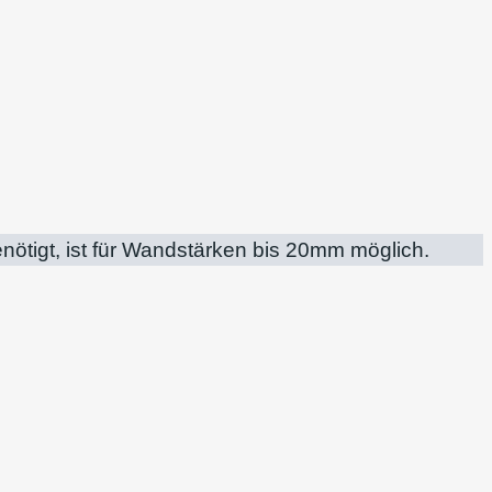
nötigt, ist für Wandstärken bis 20mm möglich.