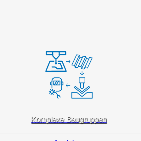
Komplexe Baugruppen