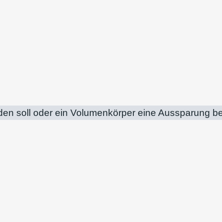
den soll oder ein Volumenkörper eine Aussparung be
Schweißteile