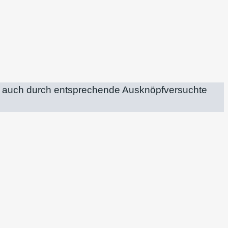
rf auch durch entsprechende Ausknöpfversuchte