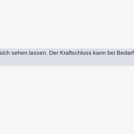
sich sehen lassen. Der Kraftschluss kann bei Beda
Abkantteile