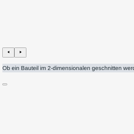
Ob ein Bauteil im 2-dimensionalen geschnitten wer