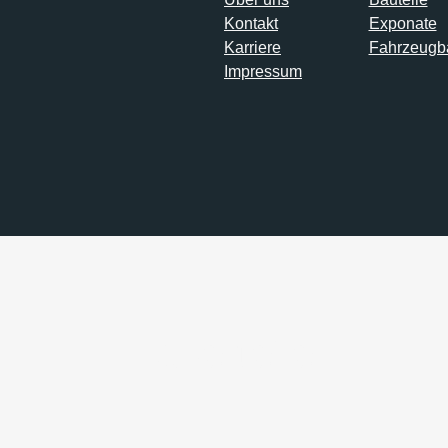
Kontakt
Exponate
Karriere
Fahrzeugb
Impressum
Laserteile