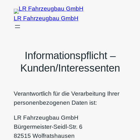
Zum
Inhalt
LR Fahrzeugbau GmbH
springen
Informationspflicht –
Kunden/Interessenten
Verantwortlich für die Verarbeitung Ihrer
personenbezogenen Daten ist:
LR Fahrzeugbau GmbH
Bürgermeister-Seidl-Str. 6
82515 Wolfratshausen