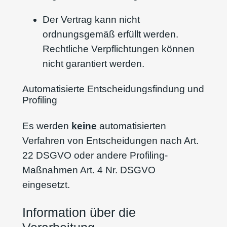
Der Vertrag kann nicht
ordnungsgemäß erfüllt werden.
Rechtliche Verpflichtungen können
nicht garantiert werden.
Automatisierte Entscheidungsfindung und
Profiling
Es werden
keine
automatisierten
Verfahren von Entscheidungen nach Art.
22 DSGVO oder andere Profiling-
Maßnahmen Art. 4 Nr. DSGVO
eingesetzt.
Information über die