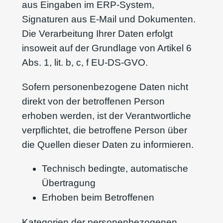
aus Eingaben im ERP-System,
Signaturen aus E-Mail und Dokumenten.
Die Verarbeitung Ihrer Daten erfolgt
insoweit auf der Grundlage von Artikel 6
Abs. 1, lit. b, c, f EU-DS-GVO.
Sofern personenbezogene Daten nicht
direkt von der betroffenen Person
erhoben werden, ist der Verantwortliche
verpflichtet, die betroffene Person über
die Quellen dieser Daten zu informieren.
Technisch bedingte, automatische
Übertragung
Erhoben beim Betroffenen
Kategorien der personenbezogenen