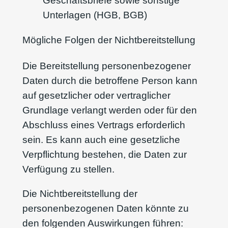
Geschäftsbriefe sowie sonstige
Unterlagen (HGB, BGB)
Mögliche Folgen der Nichtbereitstellung
Die Bereitstellung personenbezogener
Daten durch die betroffene Person kann
auf gesetzlicher oder vertraglicher
Grundlage verlangt werden oder für den
Abschluss eines Vertrags erforderlich
sein. Es kann auch eine gesetzliche
Verpflichtung bestehen, die Daten zur
Verfügung zu stellen.
Die Nichtbereitstellung der
personenbezogenen Daten könnte zu
den folgenden Auswirkungen führen: