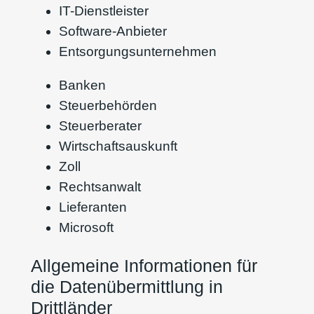
IT-Dienstleister
Software-Anbieter
Entsorgungsunternehmen
Banken
Steuerbehörden
Steuerberater
Wirtschaftsauskunft
Zoll
Rechtsanwalt
Lieferanten
Microsoft
Allgemeine Informationen für
die Datenübermittlung in
Drittländer