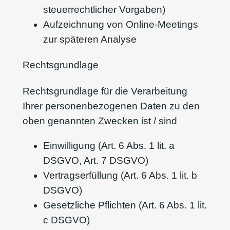
steuerrechtlicher Vorgaben)
Aufzeichnung von Online-Meetings
zur späteren Analyse
Rechtsgrundlage
Rechtsgrundlage für die Verarbeitung
Ihrer personenbezogenen Daten zu den
oben genannten Zwecken ist / sind
Einwilligung (Art. 6 Abs. 1 lit. a
DSGVO, Art. 7 DSGVO)
Vertragserfüllung (Art. 6 Abs. 1 lit. b
DSGVO)
Gesetzliche Pflichten (Art. 6 Abs. 1 lit.
c DSGVO)