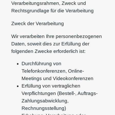
Verarbeitungsrahmen, Zweck und
Rechtsgrundlage für die Verarbeitung
Zweck der Verarbeitung
Wir verarbeiten Ihre personenbezogenen
Daten, soweit dies zur Erfüllung der
folgenden Zwecke erforderlich ist:
Durchführung von
Telefonkonferenzen, Online-
Meetings und Videokonferenzen
Erfüllung von vertraglichen
Verpflichtungen (Bestell-, Auftrags-
Zahlungsabwicklung,
Rechnungsstellung)