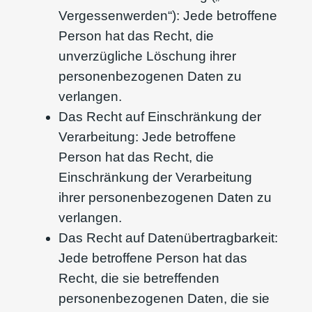
Vergessenwerden“): Jede betroffene
Person hat das Recht, die
unverzügliche Löschung ihrer
personenbezogenen Daten zu
verlangen.
Das Recht auf Einschränkung der
Verarbeitung: Jede betroffene
Person hat das Recht, die
Einschränkung der Verarbeitung
ihrer personenbezogenen Daten zu
verlangen.
Das Recht auf Datenübertragbarkeit:
Jede betroffene Person hat das
Recht, die sie betreffenden
personenbezogenen Daten, die sie