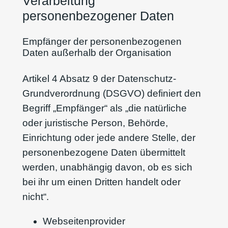
Verarbeitung
personenbezogener Daten
Empfänger der personenbezogenen
Daten außerhalb der Organisation
Artikel 4 Absatz 9 der Datenschutz-
Grundverordnung (DSGVO) definiert den
Begriff „Empfänger“ als „die natürliche
oder juristische Person, Behörde,
Einrichtung oder jede andere Stelle, der
personenbezogene Daten übermittelt
werden, unabhängig davon, ob es sich
bei ihr um einen Dritten handelt oder
nicht“.
Webseitenprovider