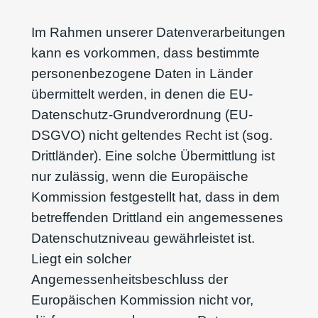
Im Rahmen unserer Datenverarbeitungen
kann es vorkommen, dass bestimmte
personenbezogene Daten in Länder
übermittelt werden, in denen die EU-
Datenschutz-Grundverordnung (EU-
DSGVO) nicht geltendes Recht ist (sog.
Drittländer). Eine solche Übermittlung ist
nur zulässig, wenn die Europäische
Kommission festgestellt hat, dass in dem
betreffenden Drittland ein angemessenes
Datenschutzniveau gewährleistet ist.
Liegt ein solcher
Angemessenheitsbeschluss der
Europäischen Kommission nicht vor,