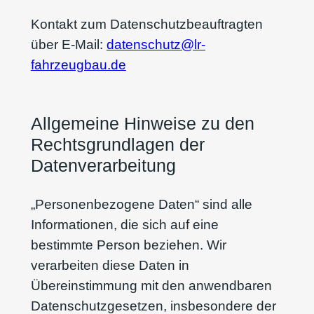
Kontakt zum Datenschutzbeauftragten
über E-Mail:
datenschutz@lr-
fahrzeugbau.de
Allgemeine Hinweise zu den
Rechtsgrundlagen der
Datenverarbeitung
„Personenbezogene Daten“ sind alle
Informationen, die sich auf eine
bestimmte Person beziehen. Wir
verarbeiten diese Daten in
Übereinstimmung mit den anwendbaren
Datenschutzgesetzen, insbesondere der