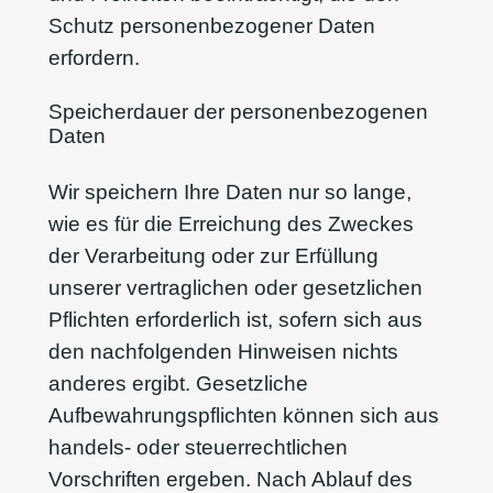
Schutz personenbezogener Daten
erfordern.
Speicherdauer der personenbezogenen
Daten
Wir speichern Ihre Daten nur so lange,
wie es für die Erreichung des Zweckes
der Verarbeitung oder zur Erfüllung
unserer vertraglichen oder gesetzlichen
Pflichten erforderlich ist, sofern sich aus
den nachfolgenden Hinweisen nichts
anderes ergibt. Gesetzliche
Aufbewahrungspflichten können sich aus
handels- oder steuerrechtlichen
Vorschriften ergeben. Nach Ablauf des