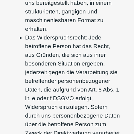
uns bereitgestellt haben, in einem
strukturierten, gängigen und
maschinenlesbaren Format zu
erhalten.
Das Widerspruchsrecht: Jede
betroffene Person hat das Recht,
aus Gründen, die sich aus ihrer
besonderen Situation ergeben,
jederzeit gegen die Verarbeitung sie
betreffender personenbezogener
Daten, die aufgrund von Art. 6 Abs. 1
lit. e oder f DSGVO erfolgt,
Widerspruch einzulegen. Sofern
durch uns personenbezogene Daten
über die betroffene Person zum
Zweck der Direktwerbung verarbeitet