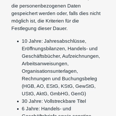
die personenbezogenen Daten
gespeichert werden oder, falls dies nicht
möglich ist, die Kriterien für die
Festlegung dieser Dauer.
10 Jahre: Jahresabschlüsse,
Eröffnungsbilanzen, Handels- und
Geschäftsbücher, Aufzeichnungen,
Arbeitsanweisungen,
Organisationsunterlagen,
Rechnungen und Buchungsbeleg
(HGB, AO, EStG, KStG, GewStG,
UStG, AktG, GmbHG, GenG)
30 Jahre: Vollstreckbare Titel
6 Jahre: Handels- und