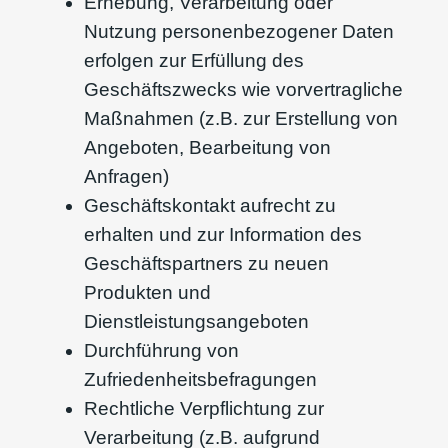
Erhebung, Verarbeitung oder
Nutzung personenbezogener Daten
erfolgen zur Erfüllung des
Geschäftszwecks wie vorvertragliche
Maßnahmen (z.B. zur Erstellung von
Angeboten, Bearbeitung von
Anfragen)
Geschäftskontakt aufrecht zu
erhalten und zur Information des
Geschäftspartners zu neuen
Produkten und
Dienstleistungsangeboten
Durchführung von
Zufriedenheitsbefragungen
Rechtliche Verpflichtung zur
Verarbeitung (z.B. aufgrund