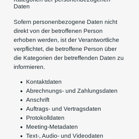
Daten
Sofern personenbezogene Daten nicht
direkt von der betroffenen Person
erhoben werden, ist der Verantwortliche
verpflichtet, die betroffene Person über
die Kategorien der betreffenden Daten zu
informieren.
Kontaktdaten
Abrechnungs- und Zahlungsdaten
Anschrift
Auftrags- und Vertragsdaten
Protokolldaten
Meeting-Metadaten
Text-, Audio- und Videodaten