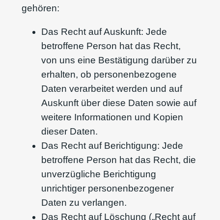
gehören:
Das Recht auf Auskunft: Jede
betroffene Person hat das Recht,
von uns eine Bestätigung darüber zu
erhalten, ob personenbezogene
Daten verarbeitet werden und auf
Auskunft über diese Daten sowie auf
weitere Informationen und Kopien
dieser Daten.
Das Recht auf Berichtigung: Jede
betroffene Person hat das Recht, die
unverzügliche Berichtigung
unrichtiger personenbezogener
Daten zu verlangen.
Das Recht auf Löschung („Recht auf