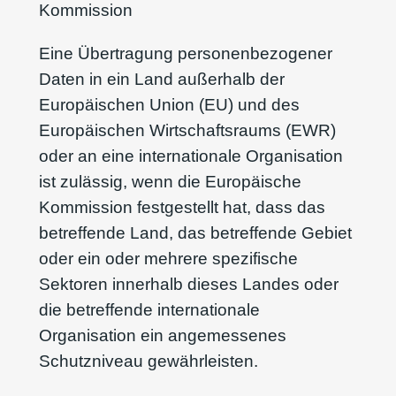
Kommission
Eine Übertragung personenbezogener
Daten in ein Land außerhalb der
Europäischen Union (EU) und des
Europäischen Wirtschaftsraums (EWR)
oder an eine internationale Organisation
ist zulässig, wenn die Europäische
Kommission festgestellt hat, dass das
betreffende Land, das betreffende Gebiet
oder ein oder mehrere spezifische
Sektoren innerhalb dieses Landes oder
die betreffende internationale
Organisation ein angemessenes
Schutzniveau gewährleisten.