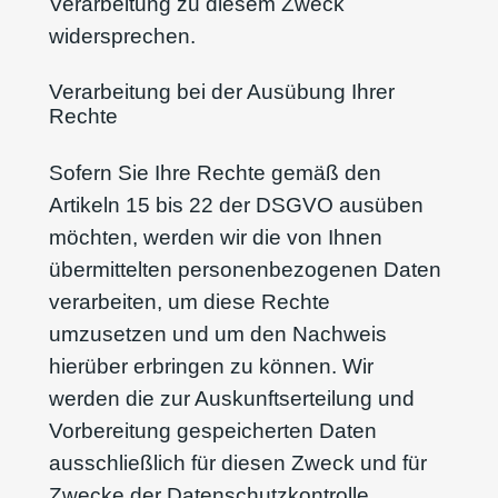
Verarbeitung zu diesem Zweck
widersprechen.
Verarbeitung bei der Ausübung Ihrer
Rechte
Sofern Sie Ihre Rechte gemäß den
Artikeln 15 bis 22 der DSGVO ausüben
möchten, werden wir die von Ihnen
übermittelten personenbezogenen Daten
verarbeiten, um diese Rechte
umzusetzen und um den Nachweis
hierüber erbringen zu können. Wir
werden die zur Auskunftserteilung und
Vorbereitung gespeicherten Daten
ausschließlich für diesen Zweck und für
Zwecke der Datenschutzkontrolle