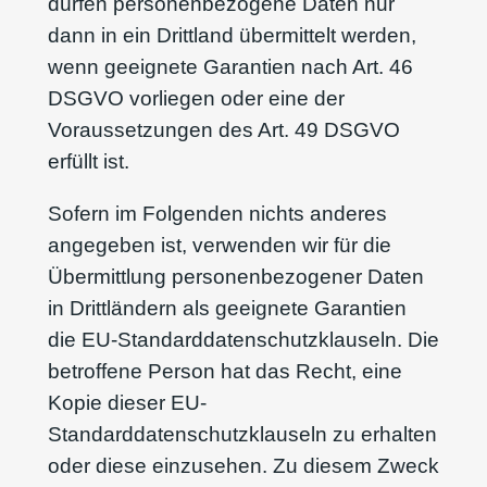
dürfen personenbezogene Daten nur
dann in ein Drittland übermittelt werden,
wenn geeignete Garantien nach Art. 46
DSGVO vorliegen oder eine der
Voraussetzungen des Art. 49 DSGVO
erfüllt ist.
Sofern im Folgenden nichts anderes
angegeben ist, verwenden wir für die
Übermittlung personenbezogener Daten
in Drittländern als geeignete Garantien
die EU-Standarddatenschutzklauseln. Die
betroffene Person hat das Recht, eine
Kopie dieser EU-
Standarddatenschutzklauseln zu erhalten
oder diese einzusehen. Zu diesem Zweck