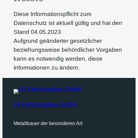
Diese Informationspflicht zum
Datenschutz ist aktuell gültig und hat den
Stand 04.05.2023
Aufgrund geänderter gesetzlicher
beziehungsweise behördlicher Vorgaben
kann es notwendig werden, diese
Informationen zu ändern.
LR Fahrzeugbau GmbH
Metallbauer der besonderen Art