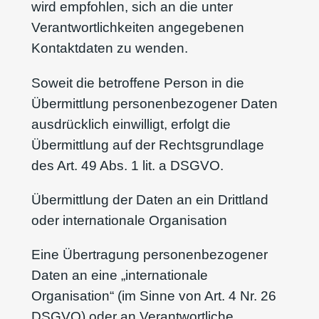
wird empfohlen, sich an die unter
Verantwortlichkeiten angegebenen
Kontaktdaten zu wenden.
Soweit die betroffene Person in die
Übermittlung personenbezogener Daten
ausdrücklich einwilligt, erfolgt die
Übermittlung auf der Rechtsgrundlage
des Art. 49 Abs. 1 lit. a DSGVO.
Übermittlung der Daten an ein Drittland
oder internationale Organisation
Eine Übertragung personenbezogener
Daten an eine „internationale
Organisation“ (im Sinne von Art. 4 Nr. 26
DSGVO) oder an Verantwortliche,