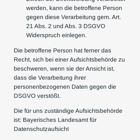
werden, kann die betroffene Person
gegen diese Verarbeitung gem. Art.
21 Abs. 2 und Abs. 3 DSGVO
Widerspruch einlegen.
Die betroffene Person hat ferner das
Recht, sich bei einer Aufsichtsbehörde zu
beschweren, wenn sie der Ansicht ist,
dass die Verarbeitung ihrer
personenbezogenen Daten gegen die
DSGVO verstößt.
Die für uns zuständige Aufsichtsbehörde
ist: Bayerisches Landesamt für
Datenschutzaufsicht