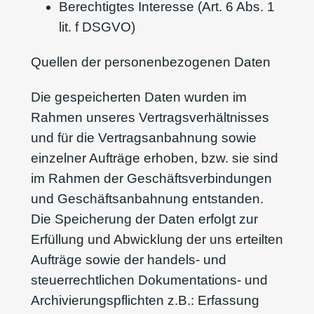
Berechtigtes Interesse (Art. 6 Abs. 1
lit. f DSGVO)
Quellen der personenbezogenen Daten
Die gespeicherten Daten wurden im
Rahmen unseres Vertragsverhältnisses
und für die Vertragsanbahnung sowie
einzelner Aufträge erhoben, bzw. sie sind
im Rahmen der Geschäftsverbindungen
und Geschäftsanbahnung entstanden.
Die Speicherung der Daten erfolgt zur
Erfüllung und Abwicklung der uns erteilten
Aufträge sowie der handels- und
steuerrechtlichen Dokumentations- und
Archivierungspflichten z.B.: Erfassung