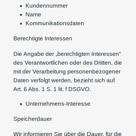
Kundennummer
Name
Kommunikationsdaten
Berechtigte Interessen
Die Angabe der „berechtigten Interessen“
des Verantwortlichen oder des Dritten, die
mit der Verarbeitung personenbezogener
Daten verfolgt werden, bezieht sich auf
Art. 6 Abs. 1 S. 1 lit. f DSGVO.
Unternehmens-Interesse
Speicherdauer
Wir informieren Sie über die Dauer, für die