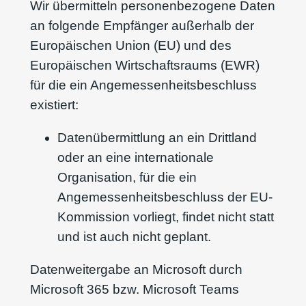
Wir übermitteln personenbezogene Daten
an folgende Empfänger außerhalb der
Europäischen Union (EU) und des
Europäischen Wirtschaftsraums (EWR)
für die ein Angemessenheitsbeschluss
existiert:
Datenübermittlung an ein Drittland
oder an eine internationale
Organisation, für die ein
Angemessenheitsbeschluss der EU-
Kommission vorliegt, findet nicht statt
und ist auch nicht geplant.
Datenweitergabe an Microsoft durch
Microsoft 365 bzw. Microsoft Teams