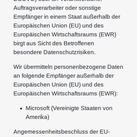
Auftragsverarbeiter oder sonstige
Empfänger in einem Staat außerhalb der
Europäischen Union (EU) und des
Europäischen Wirtschaftsraums (EWR)
birgt aus Sicht des Betroffenen
besondere Datenschutzrisiken.
Wir übermitteln personenbezogene Daten
an folgende Empfänger außerhalb der
Europäischen Union (EU) und des
Europäischen Wirtschaftsraums (EWR):
Microsoft (Vereinigte Staaten von
Amerika)
Angemessenheitsbeschluss der EU-