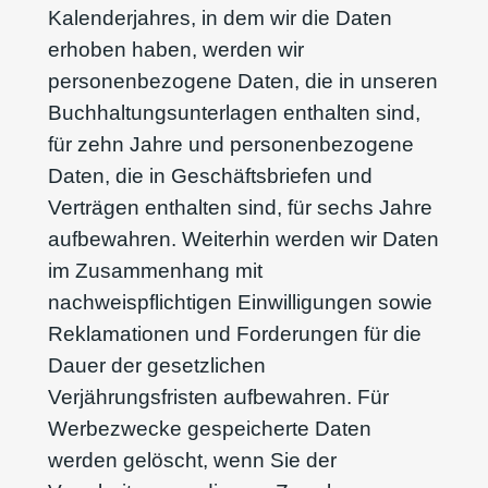
Kalenderjahres, in dem wir die Daten
erhoben haben, werden wir
personenbezogene Daten, die in unseren
Buchhaltungsunterlagen enthalten sind,
für zehn Jahre und personenbezogene
Daten, die in Geschäftsbriefen und
Verträgen enthalten sind, für sechs Jahre
aufbewahren. Weiterhin werden wir Daten
im Zusammenhang mit
nachweispflichtigen Einwilligungen sowie
Reklamationen und Forderungen für die
Dauer der gesetzlichen
Verjährungsfristen aufbewahren. Für
Werbezwecke gespeicherte Daten
werden gelöscht, wenn Sie der