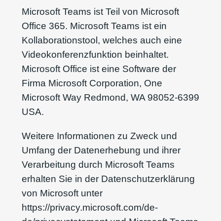
Microsoft Teams ist Teil von Microsoft
Office 365. Microsoft Teams ist ein
Kollaborationstool, welches auch eine
Videokonferenzfunktion beinhaltet.
Microsoft Office ist eine Software der
Firma Microsoft Corporation, One
Microsoft Way Redmond, WA 98052-6399
USA.
Weitere Informationen zu Zweck und
Umfang der Datenerhebung und ihrer
Verarbeitung durch Microsoft Teams
erhalten Sie in der Datenschutzerklärung
von Microsoft unter
https://privacy.microsoft.com/de-