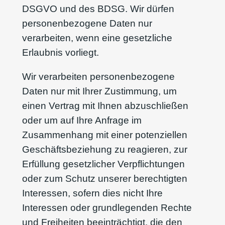
DSGVO und des BDSG. Wir dürfen
personenbezogene Daten nur
verarbeiten, wenn eine gesetzliche
Erlaubnis vorliegt.
Wir verarbeiten personenbezogene
Daten nur mit Ihrer Zustimmung, um
einen Vertrag mit Ihnen abzuschließen
oder um auf Ihre Anfrage im
Zusammenhang mit einer potenziellen
Geschäftsbeziehung zu reagieren, zur
Erfüllung gesetzlicher Verpflichtungen
oder zum Schutz unserer berechtigten
Interessen, sofern dies nicht Ihre
Interessen oder grundlegenden Rechte
und Freiheiten beeinträchtigt, die den