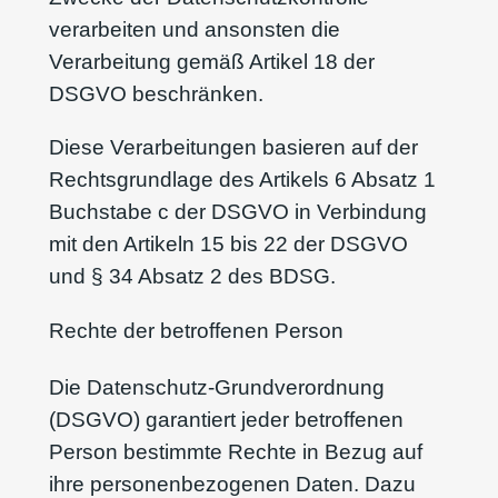
verarbeiten und ansonsten die
Verarbeitung gemäß Artikel 18 der
DSGVO beschränken.
Diese Verarbeitungen basieren auf der
Rechtsgrundlage des Artikels 6 Absatz 1
Buchstabe c der DSGVO in Verbindung
mit den Artikeln 15 bis 22 der DSGVO
und § 34 Absatz 2 des BDSG.
Rechte der betroffenen Person
Die Datenschutz-Grundverordnung
(DSGVO) garantiert jeder betroffenen
Person bestimmte Rechte in Bezug auf
ihre personenbezogenen Daten. Dazu