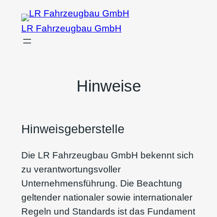
Zum
Inhalt
LR Fahrzeugbau GmbH
springen
Hinweise
Hinweisgeberstelle
Die LR Fahrzeugbau GmbH bekennt sich
zu verantwortungsvoller
Unternehmensführung. Die Beachtung
geltender nationaler sowie internationaler
Regeln und Standards ist das Fundament