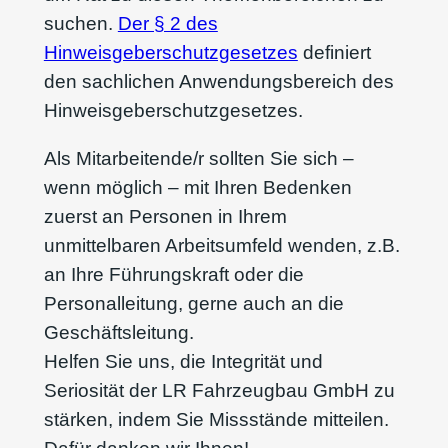
suchen.
Der § 2 des
Hinweisgeberschutzgesetzes
definiert
den sachlichen Anwendungsbereich des
Hinweisgeberschutzgesetzes.
Als Mitarbeitende/r sollten Sie sich –
wenn möglich – mit Ihren Bedenken
zuerst an Personen in Ihrem
unmittelbaren Arbeitsumfeld wenden, z.B.
an Ihre Führungskraft oder die
Personalleitung, gerne auch an die
Geschäftsleitung.
Helfen Sie uns, die Integrität und
Seriosität der LR Fahrzeugbau GmbH zu
stärken, indem Sie Missstände mitteilen.