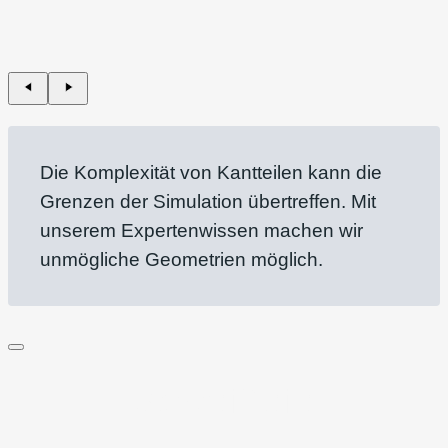
Die Komplexität von Kantteilen kann die
Grenzen der Simulation übertreffen. Mit
unserem Expertenwissen machen wir
unmögliche Geometrien möglich.
Schweißteile