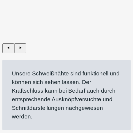
Unsere Schweißnähte sind funktionell und
können sich sehen lassen. Der
Kraftschluss kann bei Bedarf auch durch
entsprechende Ausknöpfversuchte und
Schnittdarstellungen nachgewiesen
werden.