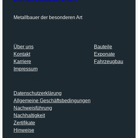
Metallbauer der besonderen Art
Wir
Navigation
Über uns
Bauteile
Kontakt
Exponate
Karriere
Fahrzeugbau
Impressum
Rechtliches
Datenschutzerklärung
Allgemeine Geschäftsbedingungen
Nachweisführung
Nachhaltigkeit
Zertifikate
Hinweise