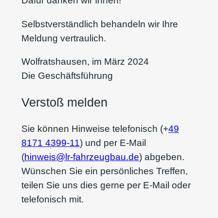
Dafür danken wir Ihnen!
Selbstverständlich behandeln wir Ihre
Meldung vertraulich.
Wolfratshausen, im März 2024
Die Geschäftsführung
Verstoß melden
Sie können Hinweise telefonisch (+
49
8171 4399-11
) und per E-Mail
(
hinweis@lr-fahrzeugbau.de
) abgeben.
Wünschen Sie ein persönliches Treffen,
teilen Sie uns dies gerne per E-Mail oder
telefonisch mit.