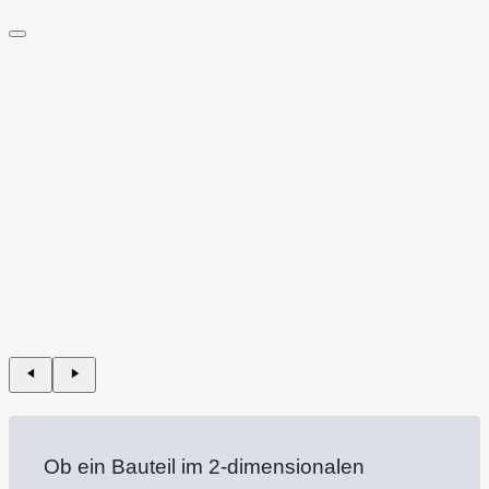
Laserteile
Ob ein Bauteil im 2-dimensionalen