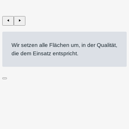
Wir setzen alle Flächen um, in der Qualität,
die dem Einsatz entspricht.
Abkantteile