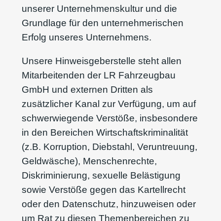
unserer Unternehmenskultur und die
Grundlage für den unternehmerischen
Erfolg unseres Unternehmens.
Unsere Hinweisgeberstelle steht allen
Mitarbeitenden der LR Fahrzeugbau
GmbH und externen Dritten als
zusätzlicher Kanal zur Verfügung, um auf
schwerwiegende Verstöße, insbesondere
in den Bereichen Wirtschaftskriminalität
(z.B. Korruption, Diebstahl, Veruntreuung,
Geldwäsche), Menschenrechte,
Diskriminierung, sexuelle Belästigung
sowie Verstöße gegen das Kartellrecht
oder den Datenschutz, hinzuweisen oder
um Rat zu diesen Themenbereichen zu