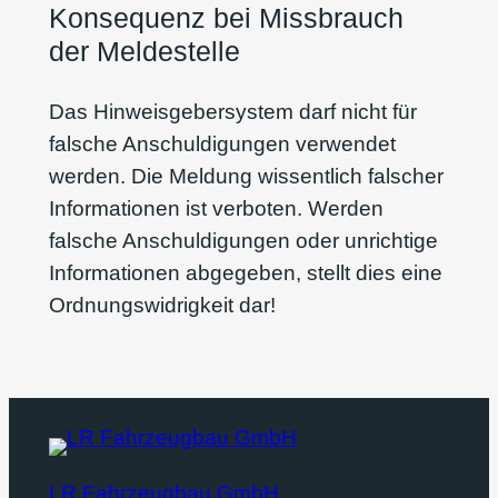
Konsequenz bei Missbrauch
der Meldestelle
Das Hinweisgebersystem darf nicht für
falsche Anschuldigungen verwendet
werden. Die Meldung wissentlich falscher
Informationen ist verboten. Werden
falsche Anschuldigungen oder unrichtige
Informationen abgegeben, stellt dies eine
Ordnungswidrigkeit dar!
LR Fahrzeugbau GmbH